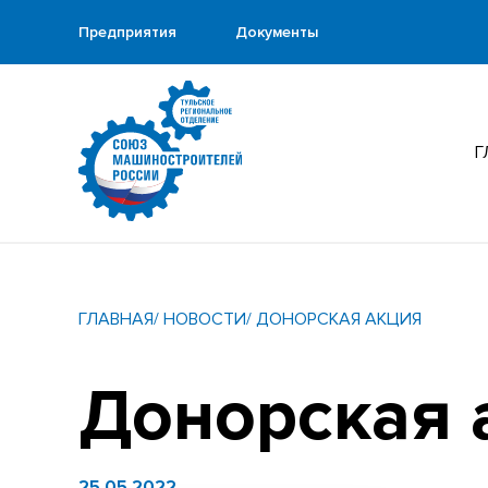
Предприятия
Документы
Г
ГЛАВНАЯ
/ НОВОСТИ
/ ДОНОРСКАЯ АКЦИЯ
Донорская 
25.05.2022