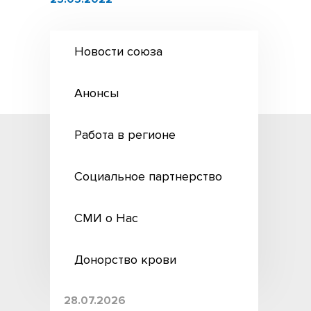
Новости союза
Анонсы
Работа в регионе
Социальное партнерство
СМИ о Нас
Донорство крови
28.07.2026