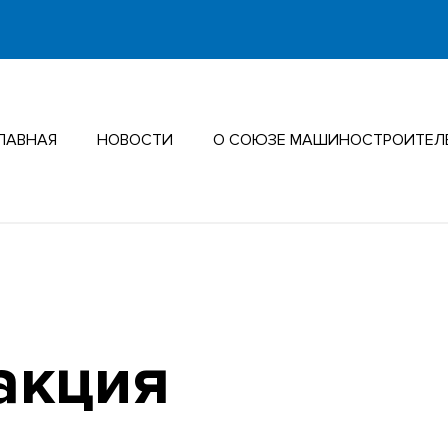
ЛАВНАЯ
НОВОСТИ
О СОЮЗЕ МАШИНОСТРОИТЕЛ
акция