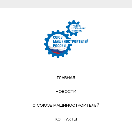
ГЛАВНАЯ
НОВОСТИ
О СОЮЗЕ МАШИНОСТРОИТЕЛЕЙ
КОНТАКТЫ