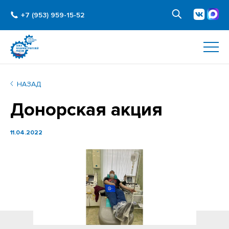
+7 (953) 959-15-52
НАЗАД
Донорская акция
11.04.2022