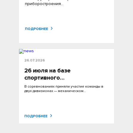
приборостроения…
ПОДРОБНЕЕ
26.07.2026
26 июля на базе
спортивного…
В соревнованиях приняли участие команды в
двух дивизионах — механическом…
ПОДРОБНЕЕ