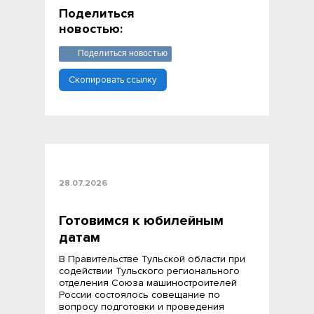
Поделиться
новостью:
Поделиться новостью
Скопировать ссылку
28.07.2026
Готовимся к юбилейным
датам
В Правительстве Тульской области при
содействии Тульского регионального
отделения Союза машиностроителей
России состоялось совещание по
вопросу подготовки и проведения