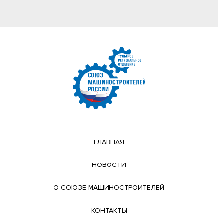
ГЛАВНАЯ
НОВОСТИ
О СОЮЗЕ МАШИНОСТРОИТЕЛЕЙ
КОНТАКТЫ