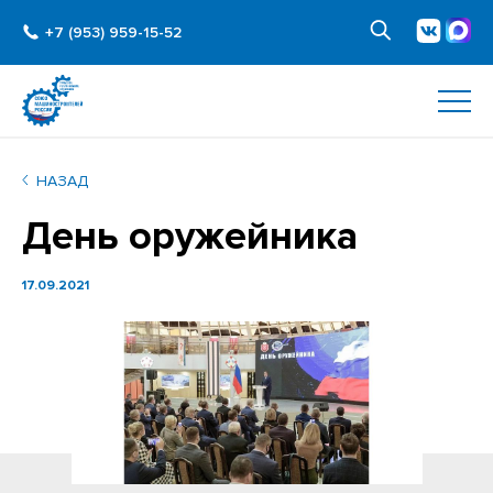
+7 (953) 959-15-52
НАЗАД
День оружейника
17.09.2021