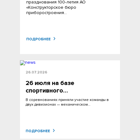
празднования 100‑летия АО
«Конструкторское бюро
приборостроения…
ПОДРОБНЕЕ
26.07.2026
26 июля на базе
спортивного…
В соревнованиях приняли участие команды в
двух дивизионах — механическом…
ПОДРОБНЕЕ