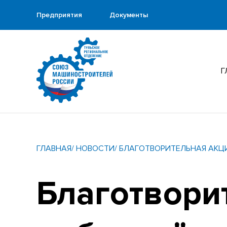
Предприятия
Документы
Г
ГЛАВНАЯ
/ НОВОСТИ
/ БЛАГОТВОРИТЕЛЬНАЯ АКЦ
Благотвори