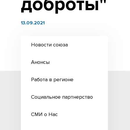
доброты"
13.09.2021
Новости союза
Анонсы
Работа в регионе
Социальное партнерство
СМИ о Нас