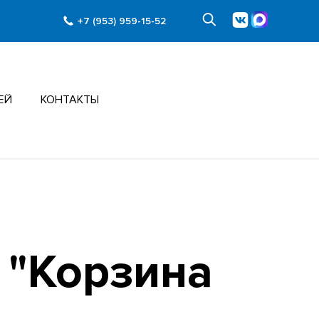
+7 (953) 959-15-52
ЕЙ
КОНТАКТЫ
 "Корзина