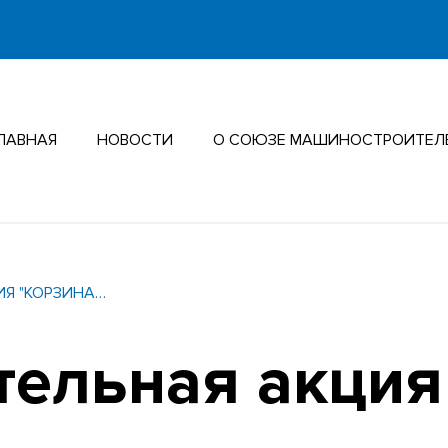
ЛАВНАЯ
НОВОСТИ
О СОЮЗЕ МАШИНОСТРОИТЕЛ
ИЯ "КОРЗИНА…
тельная акция