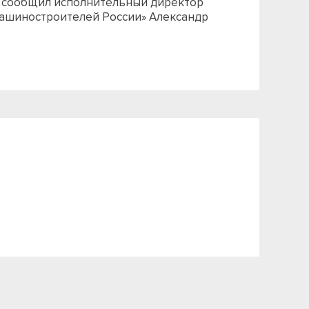
 сообщил исполнительный директор
машиностроителей России» Александр