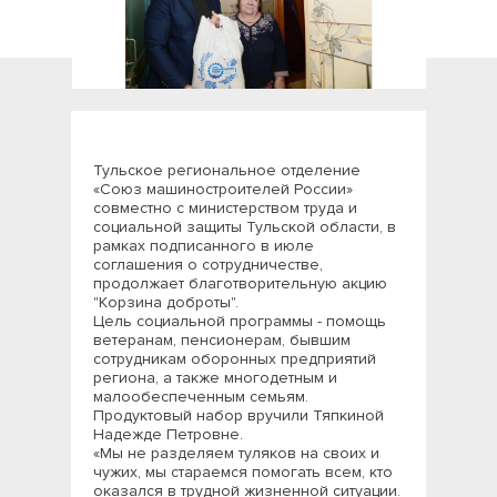
Тульское региональное отделение
«Союз машиностроителей России»
совместно с министерством труда и
социальной защиты Тульской области, в
рамках подписанного в июле
соглашения о сотрудничестве,
продолжает благотворительную акцию
"Корзина доброты".
Цель социальной программы - помощь
ветеранам, пенсионерам, бывшим
сотрудникам оборонных предприятий
региона, а также многодетным и
малообеспеченным семьям.
Продуктовый набор вручили Тяпкиной
Надежде Петровне.
«Мы не разделяем туляков на своих и
чужих, мы стараемся помогать всем, кто
оказался в трудной жизненной ситуации.