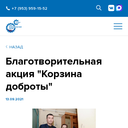
+7 (953) 959-15-52
НАЗАД
Благотворительная
акция "Корзина
доброты"
13.09.2021