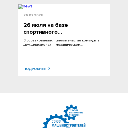
26.07.2026
26 июля на базе
спортивного…
В соревнованиях приняли участие команды в
двух дивизионах — механическом…
ПОДРОБНЕЕ