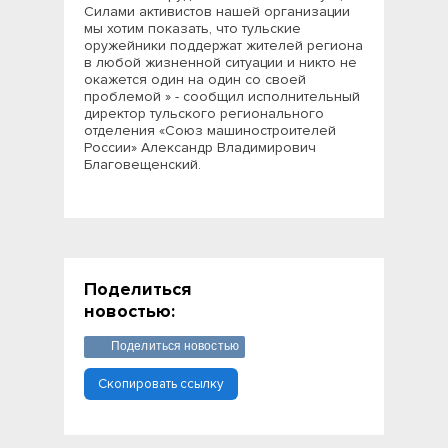
Силами активистов нашей организации
мы хотим показать, что тульские
оружейники поддержат жителей региона
в любой жизненной ситуации и никто не
окажется один на один со своей
проблемой » - сообщил исполнительный
директор тульского регионального
отделения «Союз машиностроителей
России» Александр Владимирович
Благовещенский.
Поделиться
новостью:
Поделиться новостью
Скопировать ссылку