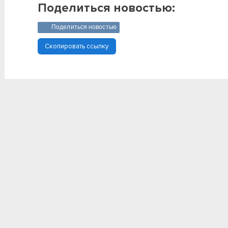
Поделиться новостью:
Поделиться новостью
Скопировать ссылку