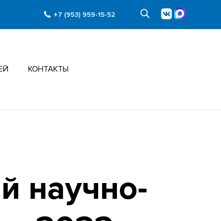
+7 (953) 959-15-52
ЕЙ
КОНТАКТЫ
й научно-