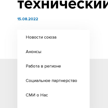
технически
15.08.2022
Новости союза
Анонсы
Работа в регионе
Социальное партнерство
СМИ о Нас