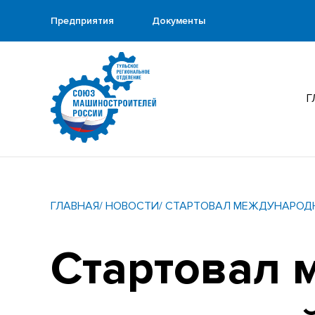
Предприятия
Документы
Г
ГЛАВНАЯ
/ НОВОСТИ
/ СТАРТОВАЛ МЕЖДУНАРОД
Стартовал 