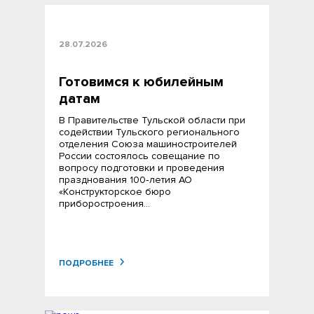
28.07.2026
Готовимся к юбилейным
датам
В Правительстве Тульской области при
содействии Тульского регионального
отделения Союза машиностроителей
России состоялось совещание по
вопросу подготовки и проведения
празднования 100‑летия АО
«Конструкторское бюро
приборостроения…
ПОДРОБНЕЕ