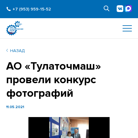
+7 (953) 959-15-52
НАЗАД
АО «Тулаточмаш»
провели конкурс
фотографий
11.05.2021