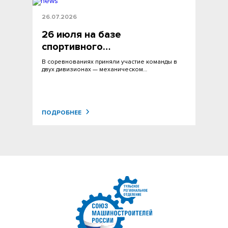
26.07.2026
26 июля на базе
спортивного…
В соревнованиях приняли участие команды в
двух дивизионах — механическом…
ПОДРОБНЕЕ