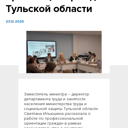
Тульской области
23.12.2025
Заместитель министра – директор
департамента труда и занятости
населения министерства труда и
социальной защиты Тульской области
Светлана Ильюшина рассказала о
работе по профессиональной
ориентации граждан в рамках