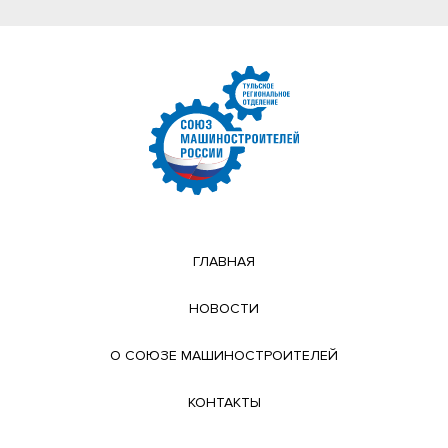
ГЛАВНАЯ
НОВОСТИ
О СОЮЗЕ МАШИНОСТРОИТЕЛЕЙ
КОНТАКТЫ