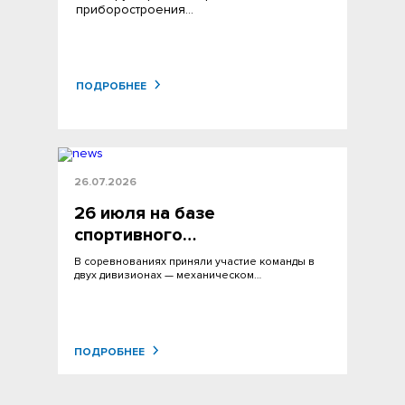
приборостроения…
ПОДРОБНЕЕ
26.07.2026
26 июля на базе
спортивного…
В соревнованиях приняли участие команды в
двух дивизионах — механическом…
ПОДРОБНЕЕ