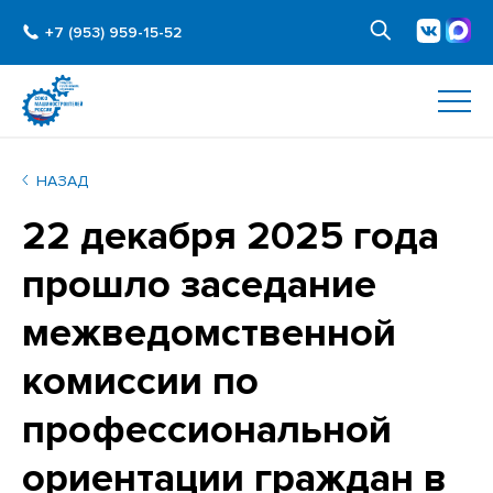
+7 (953) 959-15-52
НАЗАД
22 декабря 2025 года
прошло заседание
межведомственной
комиссии по
профессиональной
ориентации граждан в