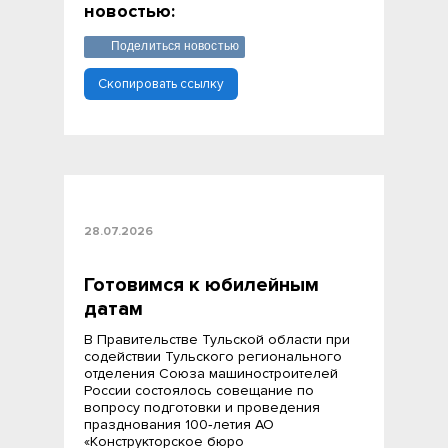
новостью:
Поделиться новостью
Скопировать ссылку
28.07.2026
Готовимся к юбилейным
датам
В Правительстве Тульской области при
содействии Тульского регионального
отделения Союза машиностроителей
России состоялось совещание по
вопросу подготовки и проведения
празднования 100‑летия АО
«Конструкторское бюро