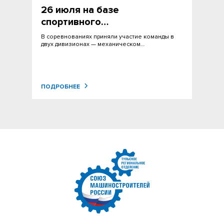
26 июля на базе
спортивного…
В соревнованиях приняли участие команды в
двух дивизионах — механическом…
ПОДРОБНЕЕ