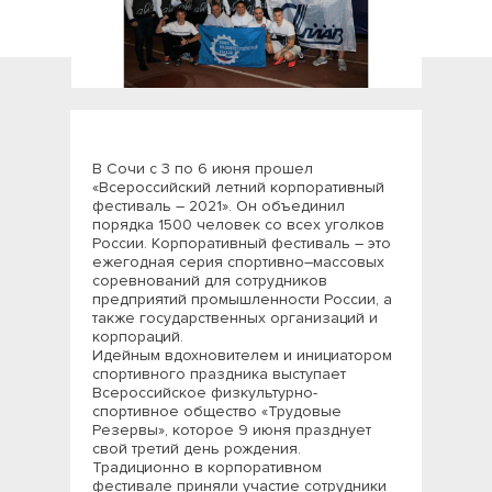
В Сочи с 3 по 6 июня прошел
«Всероссийский летний корпоративный
фестиваль – 2021». Он объединил
порядка 1500 человек со всех уголков
России. Корпоративный фестиваль – это
ежегодная серия спортивно–массовых
соревнований для сотрудников
предприятий промышленности России, а
также государственных организаций и
корпораций.
Идейным вдохновителем и инициатором
спортивного праздника выступает
Всероссийское физкультурно-
спортивное общество «Трудовые
Резервы», которое 9 июня празднует
свой третий день рождения.
Традиционно в корпоративном
фестивале приняли участие сотрудники