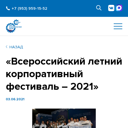
+7 (953) 959-15-52
НАЗАД
«Всероссийский летний
корпоративный
фестиваль – 2021»
03.06.2021