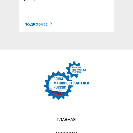
ПОДРОБНЕЕ
ГЛАВНАЯ