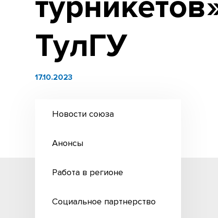
турникетов
ТулГУ
17.10.2023
Новости союза
Анонсы
Работа в регионе
Социальное партнерство