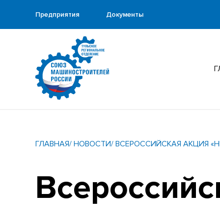
Предприятия
Документы
Г
ГЛАВНАЯ
/ НОВОСТИ
/ ВСЕРОССИЙСКАЯ АКЦИЯ «Н
Всероссийс