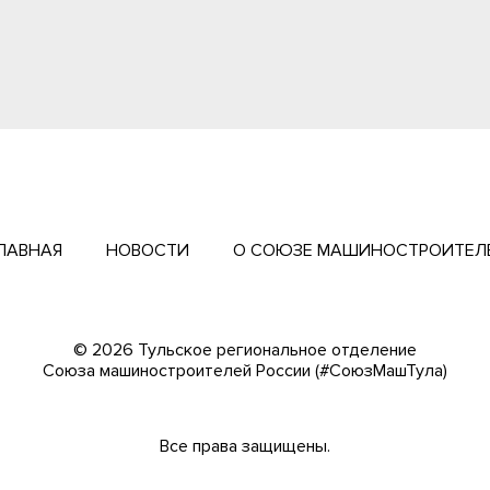
ЛАВНАЯ
НОВОСТИ
О СОЮЗЕ МАШИНОСТРОИТЕЛ
© 2026 Тульское региональное отделение
Cоюза машиностроителей России (#СоюзМашТула)
Все права защищены.