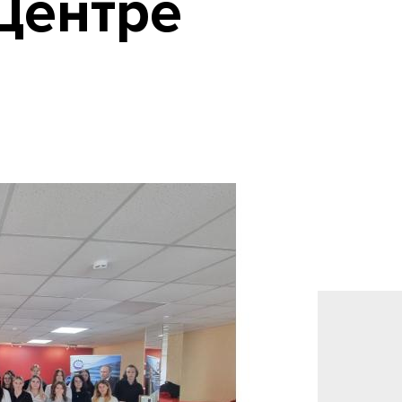
Центре