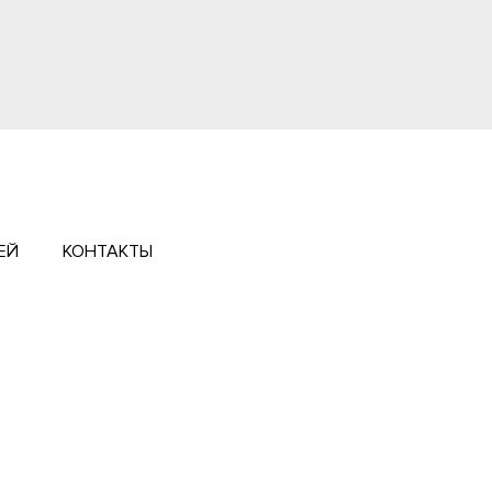
ЕЙ
КОНТАКТЫ