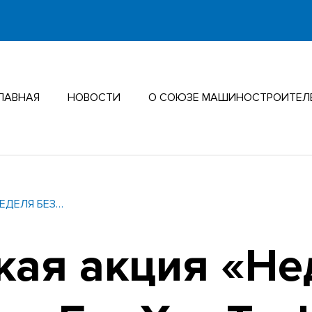
ЛАВНАЯ
НОВОСТИ
О СОЮЗЕ МАШИНОСТРОИТЕЛ
ЕДЕЛЯ БЕЗ…
кая акция «Не