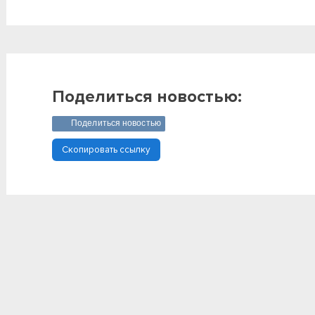
Поделиться новостью:
Поделиться новостью
Скопировать ссылку