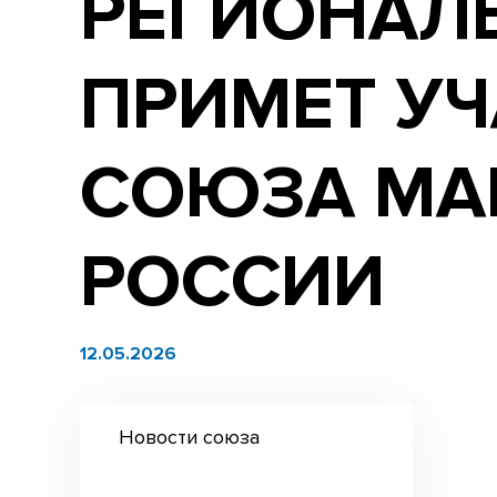
РЕГИОНАЛ
ПРИМЕТ УЧ
СОЮЗА МА
РОССИИ
12.05.2026
Новости союза