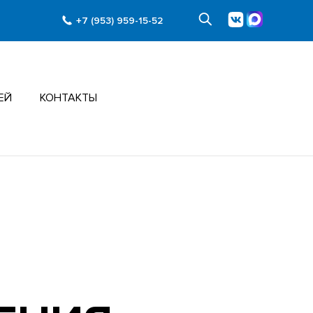
+7 (953) 959-15-52
ЕЙ
КОНТАКТЫ