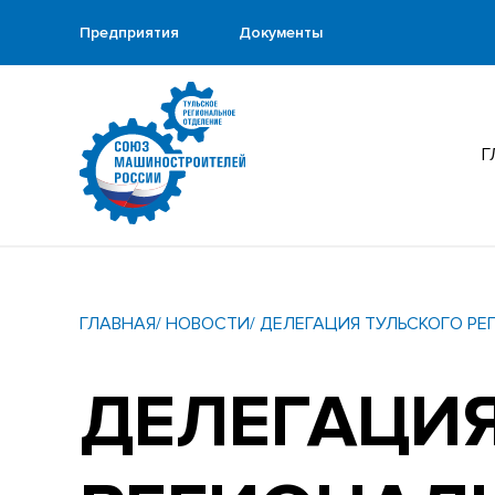
Предприятия
Документы
Г
ГЛАВНАЯ
/ НОВОСТИ
/ ДЕЛЕГАЦИЯ ТУЛЬСКОГО Р
ДЕЛЕГАЦИЯ