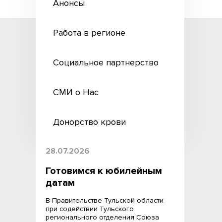
Анонсы
Работа в регионе
Социальное партнерство
СМИ о Нас
Донорство крови
28.07.2026
Готовимся к юбилейным
датам
В Правительстве Тульской области
при содействии Тульского
регионального отделения Союза