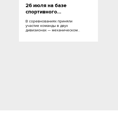
26 июля на базе
спортивного…
В соревнованиях приняли
участие команды в двух
дивизионах — механическом…