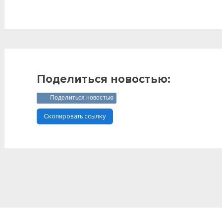
Поделиться новостью:
Поделиться новостью
Скопировать ссылку