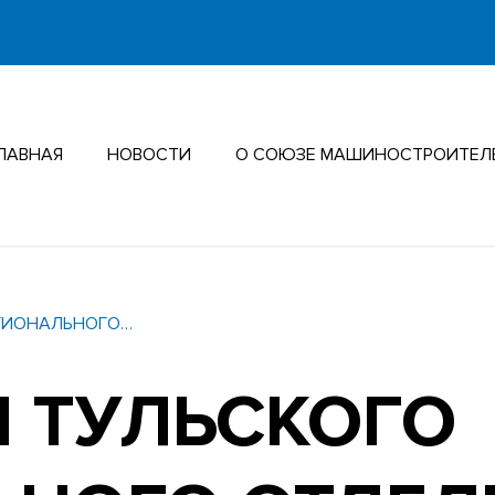
ЛАВНАЯ
НОВОСТИ
О СОЮЗЕ МАШИНОСТРОИТЕЛ
ЕГИОНАЛЬНОГО…
 ТУЛЬСКОГО